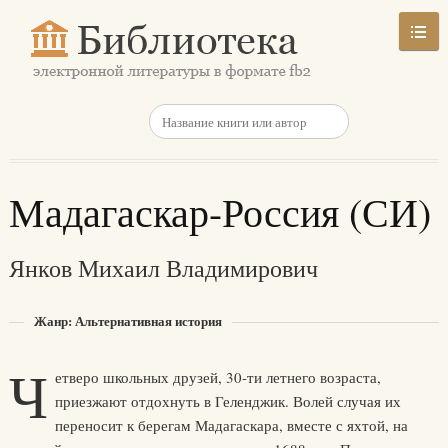
Мадагаскар-Россия (СИ)
Янков Михаил Владимирович
Жанр: Альтернативная история
Ч
етверо школьных друзей, 30-ти летнего возраста,
приезжают отдохнуть в Геленджик. Волей случая их
переносит к берегам Мадагаскара, вместе с яхтой, на