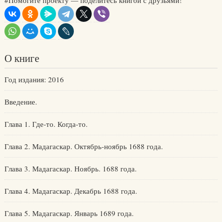
#Помогите проекту — поделитесь книгой с друзьями!
О книге
Год издания: 2016
Введение.
Глава 1. Где-то. Когда-то.
Глава 2. Мадагаскар. Октябрь-ноябрь 1688 года.
Глава 3. Мадагаскар. Ноябрь. 1688 года.
Глава 4. Мадагаскар. Декабрь 1688 года.
Глава 5. Мадагаскар. Январь 1689 года.