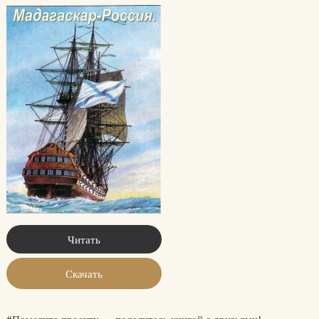
Читать
Скачать