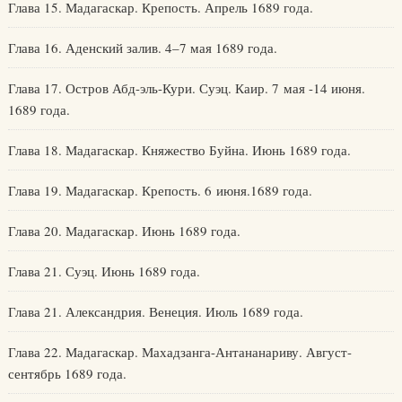
Глава 15. Мадагаскар. Крепость. Апрель 1689 года.
Глава 16. Аденский залив. 4–7 мая 1689 года.
Глава 17. Остров Абд-эль-Кури. Суэц. Каир. 7 мая -14 июня.
1689 года.
Глава 18. Мадагаскар. Княжество Буйна. Июнь 1689 года.
Глава 19. Мадагаскар. Крепость. 6 июня.1689 года.
Глава 20. Мадагаскар. Июнь 1689 года.
Глава 21. Суэц. Июнь 1689 года.
Глава 21. Александрия. Венеция. Июль 1689 года.
Глава 22. Мадагаскар. Махадзанга-Антананариву. Август-
сентябрь 1689 года.