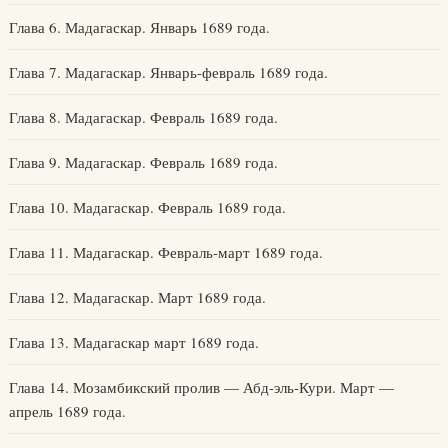
Глава 6. Мадагаскар. Январь 1689 года.
Глава 7. Мадагаскар. Январь-февраль 1689 года.
Глава 8. Мадагаскар. Февраль 1689 года.
Глава 9. Мадагаскар. Февраль 1689 года.
Глава 10. Мадагаскар. Февраль 1689 года.
Глава 11. Мадагаскар. Февраль-март 1689 года.
Глава 12. Мадагаскар. Март 1689 года.
Глава 13. Мадагаскар март 1689 года.
Глава 14. Мозамбикский пролив — Абд-эль-Кури. Март —
апрель 1689 года.