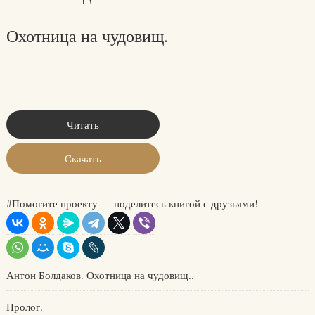
Охотница на чудовищ.
Читать
Скачать
#Помогите проекту — поделитесь книгой с друзьями!
Антон Болдаков. Охотница на чудовищ..
Пролог.