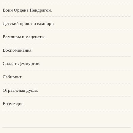
Воин Ордена Пендрагон.
Детский приют и вампиры.
Вампиры и меценаты.
Воспоминания.
Солдат Демиургов.
Лабиринт.
Отравленая душа.
Возмездие.