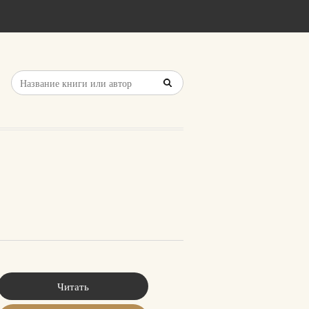
Читать