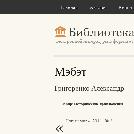
Главная
Авторы
Книги
Мэбэт
Григоренко Александр
Жанр: Исторические приключения
«
Новый мир», 2011, № 8.