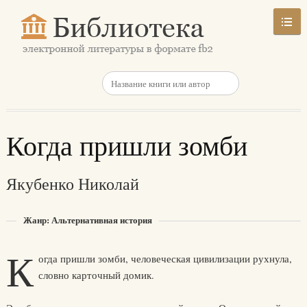
Когда пришли зомби
Якубенко Николай
Жанр: Альтернативная история
К
огда пришли зомби, человеческая цивилизации рухнула,
словно карточный домик.