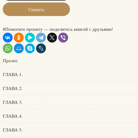
Скачать
#Помогите проекту — поделитесь книгой с друзьями!
Пролог.
ГЛАВА 1.
ГЛАВА 2.
ГЛАВА 3.
ГЛАВА 4.
ГЛАВА 5.