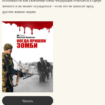
особенности или увлечения члена Федерации относятся к сфере
личного и не может осуждаться – если это не наносит вред
другим живым людям.
Читать