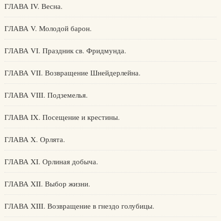
ГЛАВА IV. Весна.
ГЛАВА V. Молодой барон.
ГЛАВА VI. Праздник св. Фридмунда.
ГЛАВА VII. Возвращение Шнейдерлейна.
ГЛАВА VIII. Подземелья.
ГЛАВА IX. Посещение и крестины.
ГЛАВА X. Орлята.
ГЛАВА XI. Орлиная добыча.
ГЛАВА XII. Выбор жизни.
ГЛАВА XIII. Возвращение в гнездо голубицы.