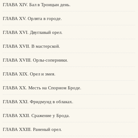
ГЛАВА XIV. Бал в Троицын день.
ГЛАВА XV. Орлята в городе.
ГЛАВА XVI. Двуглавый орел.
ГЛАВА XVII. В мастерской.
ГЛАВА XVIII. Орлы-соперники.
ГЛАВА XIX. Орел и змея.
ГЛАВА XX. Месть на Спорном Броде.
ГЛАВА XXI. Фридмунд в облаках.
ГЛАВА XXII. Сражение у Брода.
ГЛАВА XXIII. Раненый орел.