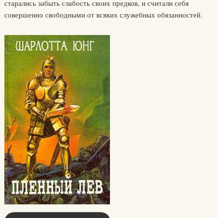
старались забыть слабость своих предков, и считали себя
совершенно свободными от всяких служебных обязанностей.