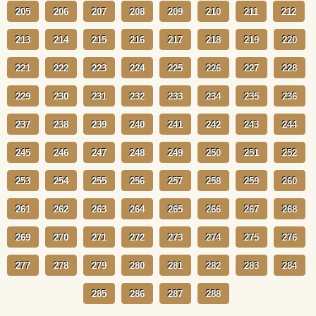
205
206
207
208
209
210
211
212
213
214
215
216
217
218
219
220
221
222
223
224
225
226
227
228
229
230
231
232
233
234
235
236
237
238
239
240
241
242
243
244
245
246
247
248
249
250
251
252
253
254
255
256
257
258
259
260
261
262
263
264
265
266
267
268
269
270
271
272
273
274
275
276
277
278
279
280
281
282
283
284
285
286
287
288