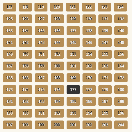
117
118
119
120
121
122
123
124
125
126
127
128
129
130
131
132
133
134
135
136
137
138
139
140
141
142
143
144
145
146
147
148
149
150
151
152
153
154
155
156
157
158
159
160
161
162
163
164
165
166
167
168
169
170
171
172
173
174
175
176
177
178
179
180
181
182
183
184
185
186
187
188
189
190
191
192
193
194
195
196
197
198
199
200
201
202
203
204