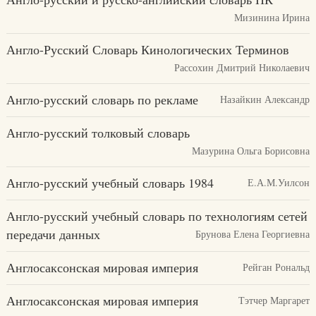
Мизинина Ирина
Англо-Русский Словарь Кинологических Терминов
Рассохин Дмитрий Николаевич
Англо-русский словарь по рекламе
Назайкин Александр
Англо-русский толковый словарь
Мазурина Ольга Борисовна
Англо-русский учебный словарь 1984
Е.А.М.Уилсон
Англо-русский учебный словарь по технологиям сетей
передачи данных
Брунова Елена Георгиевна
Англосаксонская мировая империя
Рейган Рональд
Англосаксонская мировая империя
Тэтчер Маргарет