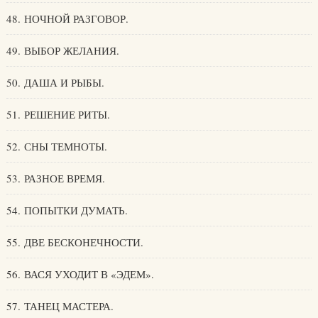
48. НОЧНОЙ РАЗГОВОР.
49. ВЫБОР ЖЕЛАНИЯ.
50. ДАША И РЫБЫ.
51. РЕШЕНИЕ РИТЫ.
52. СНЫ ТЕМНОТЫ.
53. РАЗНОЕ ВРЕМЯ.
54. ПОПЫТКИ ДУМАТЬ.
55. ДВЕ БЕСКОНЕЧНОСТИ.
56. ВАСЯ УХОДИТ В «ЭДЕМ».
57. ТАНЕЦ МАСТЕРА.