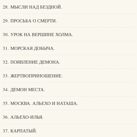
28. МЫСЛИ НАД БЕЗДНОЙ.
29. ПРОСЬБА О СМЕРТИ.
30. УРОК НА ВЕРШИНЕ ХОЛМА.
31. МОРСКАЯ ДОБЫЧА.
32. ПОЯВЛЕНИЕ ДЕМОНА.
33. ЖЕРТВОПРИНОШЕНИЕ.
34. ДЕМОН МЕСТА.
35. МОСКВА. АЛЬЕХО И НАТАША.
36. АЛЬЕХО-ИЛЬЯ.
37. КАРПАТЫЙ.