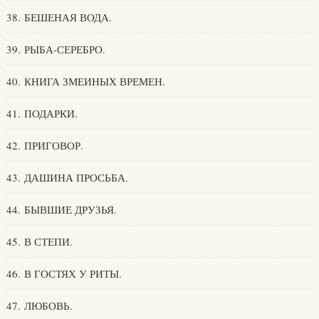
38. БЕШЕНАЯ ВОДА.
39. РЫБА-СЕРЕБРО.
40. КНИГА ЗМЕИНЫХ ВРЕМЕН.
41. ПОДАРКИ.
42. ПРИГОВОР.
43. ДАШИНА ПРОСЬБА.
44. БЫВШИЕ ДРУЗЬЯ.
45. В СТЕПИ.
46. В ГОСТЯХ У РИТЫ.
47. ЛЮБОВЬ.