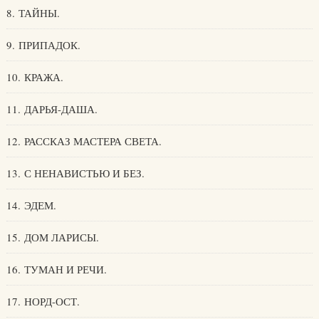
8. ТАЙНЫ.
9. ПРИПАДОК.
10. КРАЖА.
11. ДАРЬЯ-ДАША.
12. РАССКАЗ МАСТЕРА СВЕТА.
13. С НЕНАВИСТЬЮ И БЕЗ.
14. ЭДЕМ.
15. ДОМ ЛАРИСЫ.
16. ТУМАН И РЕЧИ.
17. НОРД-ОСТ.