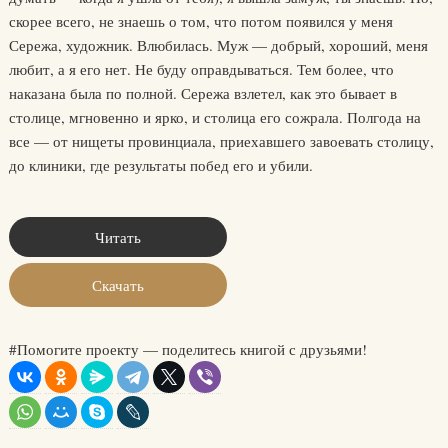
скорее всего, не знаешь о том, что потом появился у меня
Сережа, художник. Влюбилась. Муж — добрый, хороший, меня
любит, а я его нет. Не буду оправдываться. Тем более, что
наказана была по полной. Сережа взлетел, как это бывает в
столице, мгновенно и ярко, и столица его сожрала. Полгода на
все — от нищеты провинциала, приехавшего завоевать столицу,
до клиники, где результаты побед его и убили.
Читать
Скачать
#Помогите проекту — поделитесь книгой с друзьями!