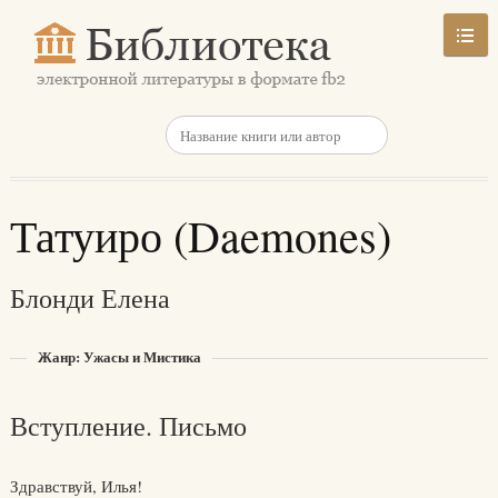
Татуиро (Daemones)
Блонди Елена
Жанр: Ужасы и Мистика
Вступление. Письмо
Здравствуй, Илья!