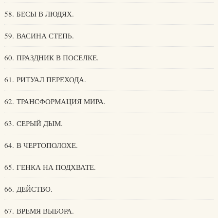
58. БЕСЫ В ЛЮДЯХ.
59. ВАСИНА СТЕПЬ.
60. ПРАЗДНИК В ПОСЕЛКЕ.
61. РИТУАЛ ПЕРЕХОДА.
62. ТРАНСФОРМАЦИЯ МИРА.
63. СЕРЫЙ ДЫМ.
64. В ЧЕРТОПОЛОХЕ.
65. ГЕНКА НА ПОДХВАТЕ.
66. ДЕЙСТВО.
67. ВРЕМЯ ВЫБОРА.