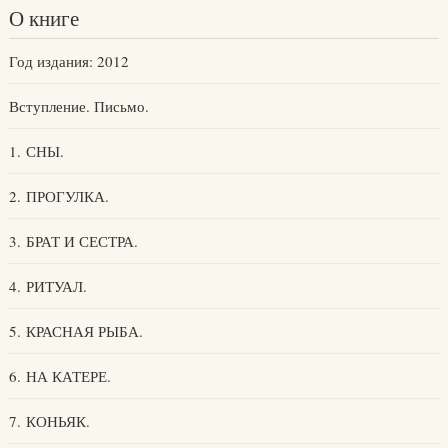
О книге
Год издания: 2012
Вступление. Письмо.
1. СНЫ.
2. ПРОГУЛКА.
3. БРАТ И СЕСТРА.
4. РИТУАЛ.
5. КРАСНАЯ РЫБА.
6. НА КАТЕРЕ.
7. КОНЬЯК.