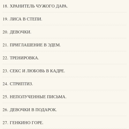
18. ХРАНИТЕЛЬ ЧУЖОГО ДАРА.
19. ЛИСА В СТЕПИ.
20. ДЕВОЧКИ.
21. ПРИГЛАШЕНИЕ В ЭДЕМ.
22. ТРЕНИРОВКА.
23. СЕКС И ЛЮБОВЬ В КАДРЕ.
24. СТРИПТИЗ.
25. НЕПОЛУЧЕННЫЕ ПИСЬМА.
26. ДЕВОЧКИ В ПОДАРОК.
27. ГЕНКИНО ГОРЕ.