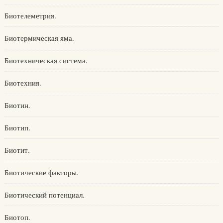
Биотелеметрия.
Биотермическая яма.
Биотехническая система.
Биотехния.
Биотин.
Биотип.
Биотит.
Биотические факторы.
Биотический потенциал.
Биотоп.