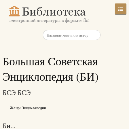
Большая Советская
Энциклопедия (БИ)
БСЭ БСЭ
Жанр: Энциклопедии
Би...