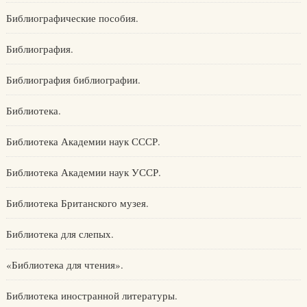
Библиографические пособия.
Библиография.
Библиография библиографии.
Библиотека.
Библиотека Академии наук СССР.
Библиотека Академии наук УССР.
Библиотека Британского музея.
Библиотека для слепых.
«Библиотека для чтения».
Библиотека иностранной литературы.