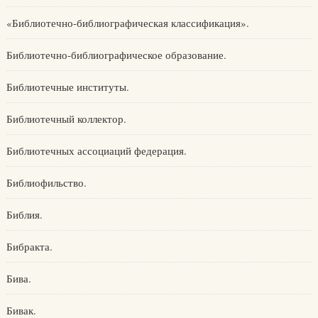
«Библиотечно-библиографическая классификация».
Библиотечно-библиографическое образование.
Библиотечные институты.
Библиотечный коллектор.
Библиотечных ассоциаций федерация.
Библиофильство.
Библия.
Бибракта.
Бива.
Бивак.