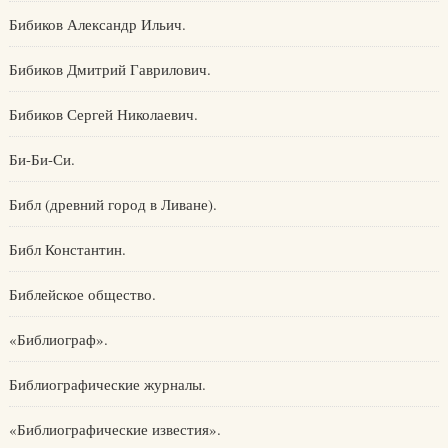
Бибиков Александр Ильич.
Бибиков Дмитрий Гаврилович.
Бибиков Сергей Николаевич.
Би-Би-Си.
Библ (древний город в Ливане).
Библ Константин.
Библейское общество.
«Библиограф».
Библиографические журналы.
«Библиографические известия».