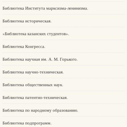
Библиотека Института марксизма-ленинизма.
Библиотека историческая.
«Библиотека казанских студентов».
Библиотека Конгресса.
Библиотека научная им. А. М. Горького.
Библиотека научно-техническая.
Библиотека общественных наук.
Библиотека патентно-техническая.
Библиотека по народному образованию.
Библиотека подпрограмм.