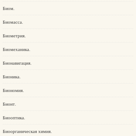
Биом.
Биомасса.
Биометрия.
Биомеханика.
Бионавигация.
Бионика.
Биономия.
Бионт.
Биооптика.
Биоорганическая химия.