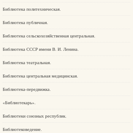
Библиотека политехническая.
Библиотека публичная.
Библиотека сельскохозяйственная центральная.
Библиотека СССР имени В. И. Ленина.
Библиотека театральная.
Библиотека центральная медицинская.
Библиотека-передвижка.
«Библиотекарь».
Библиотеки союзных республик.
Библиотековедение.