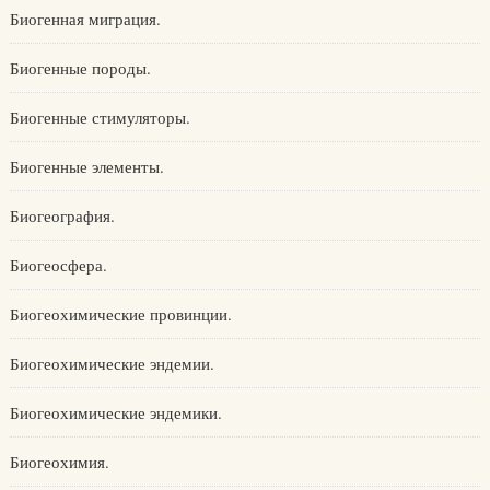
Биогенная миграция.
Биогенные породы.
Биогенные стимуляторы.
Биогенные элементы.
Биогеография.
Биогеосфера.
Биогеохимические провинции.
Биогеохимические эндемии.
Биогеохимические эндемики.
Биогеохимия.