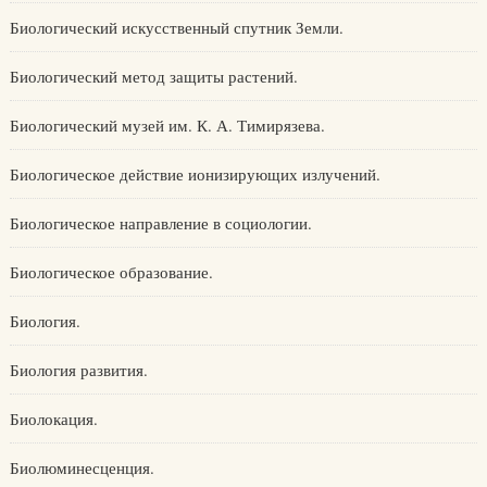
Биологический искусственный спутник Земли.
Биологический метод защиты растений.
Биологический музей им. К. А. Тимирязева.
Биологическое действие ионизирующих излучений.
Биологическое направление в социологии.
Биологическое образование.
Биология.
Биология развития.
Биолокация.
Биолюминесценция.