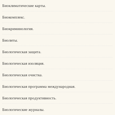
Биоклиматические карты.
Биокомплекс.
Биокриминология.
Биолиты.
Биологическая защита.
Биологическая изоляция.
Биологическая очистка.
Биологическая программа международная.
Биологическая продуктивность.
Биологические журналы.