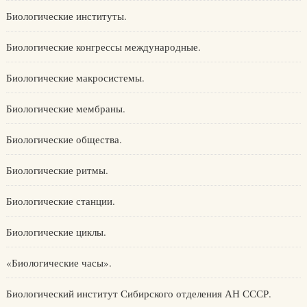
Биологические институты.
Биологические конгрессы международные.
Биологические макросистемы.
Биологические мембраны.
Биологические общества.
Биологические ритмы.
Биологические станции.
Биологические циклы.
«Биологические часы».
Биологический институт Сибирского отделения АН СССР.