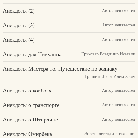
Анекдоты (2)
Автор неизвестен
Анекдоты (3)
Автор неизвестен
Анекдоты (4)
Автор неизвестен
Анекдоты для Никулина
Круковер Владимир Исаевич
Анекдоты Мастера Го. Путешествие по зодиаку
Гришин Игорь Алексеевич
Анекдоты о ковбоях
Автор неизвестен
Анекдоты о транспорте
Автор неизвестен
Анекдоты о Штирлице
Автор неизвестен
Анекдоты Омирбека
Эпосы, легенды и сказания